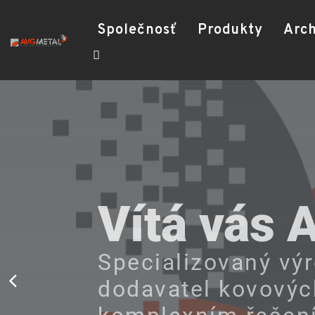
Společnosť
Produkty
Arch