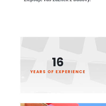
22
+
YEARS OF EXPERIENCE