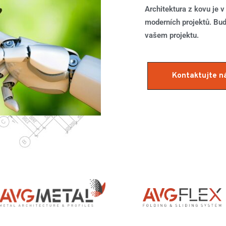
Architektura z kovu je 
moderních projektů. Bu
vašem projektu.
Kontaktujte n