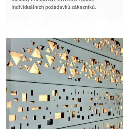
individuálních požadavků zákazníků.