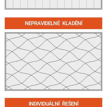
NEPRAVIDELNÉ KLADĚNÍ
INDIVIDUÁLNÍ ŘEŠENÍ