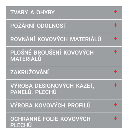
TVARY A OHYBY
POŽÁRNÍ ODOLNOST
ROVNÁNÍ KOVOVÝCH MATERIÁLŮ
PLOŠNÉ BROUŠENÍ KOVOVÝCH
MATERIÁLŮ
ZAKRUŽOVÁNÍ
VÝROBA DESIGNOVÝCH KAZET,
PANELŮ, PLECHŮ
VÝROBA KOVOVÝCH PROFILŮ
OCHRANNÉ FÓLIE KOVOVÝCH
PLECHŮ