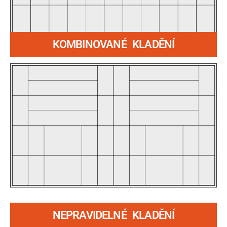
KOMBINOVANÉ KLADĚNÍ
NEPRAVIDELNÉ KLADĚNÍ