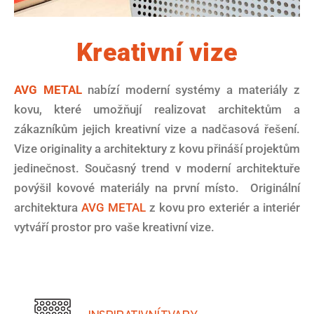
Kreativní vize
AVG METAL
nabízí moderní systémy a materiály z
kovu, které umožňují realizovat architektům a
zákazníkům jejich kreativní vize a nadčasová řešení.
Vize originality a architektury z kovu přináší projektům
jedinečnost. Současný trend v moderní architektuře
povýšil kovové materiály na první místo. Originální
architektura
AVG METAL
z kovu pro exteriér a interiér
vytváří prostor pro vaše kreativní vize.