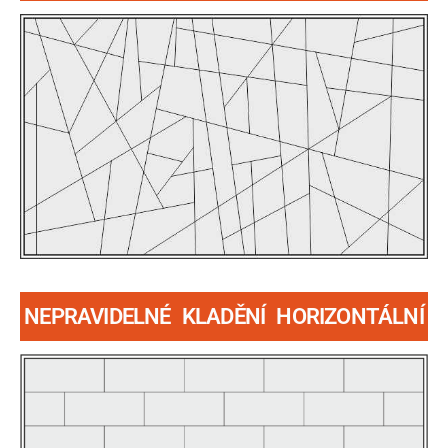
NEPRAVIDELNÉ KLADĚNÍ HORIZONTÁLNÍ