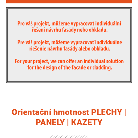
Orientační hmotnost PLECHY |
PANELY | KAZETY