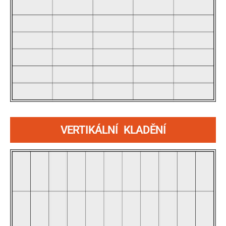
VERTIKÁLNÍ KLADĚNÍ