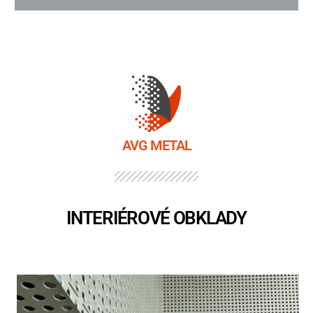
AVG METAL
INTERIÉROVÉ OBKLADY