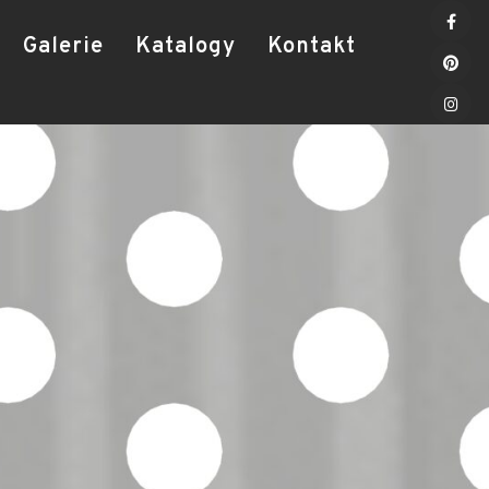
Galerie
Katalogy
Kontakt