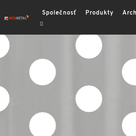
Společnosť
Produkty
Arch