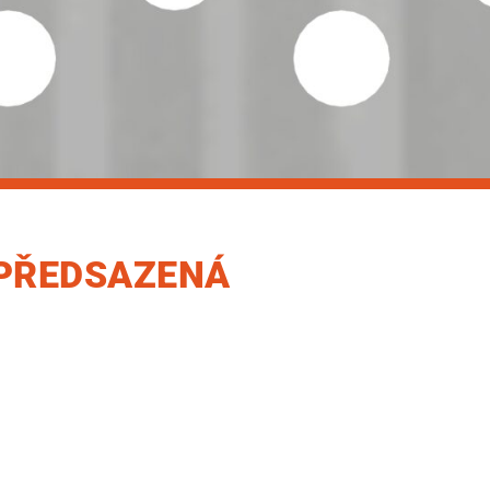
 PŘEDSAZENÁ