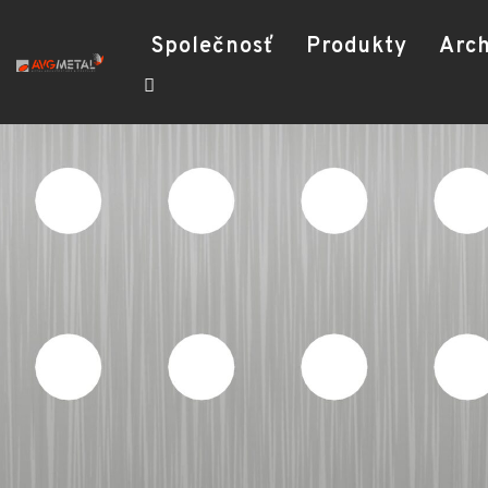
Společnosť
Produkty
Arch