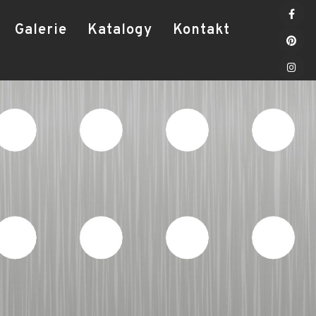
Galerie
Katalogy
Kontakt