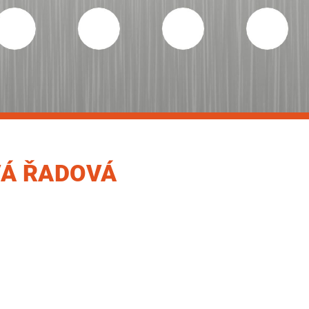
VÁ ŘADOVÁ