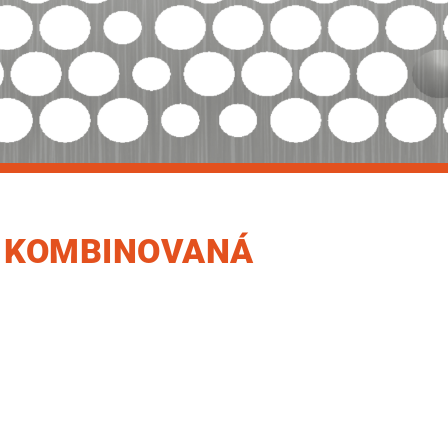
VÁ KOMBINOVANÁ