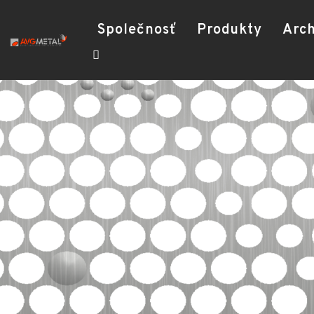
Společnosť
Produkty
Arch