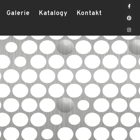
Galerie
Katalogy
Kontakt