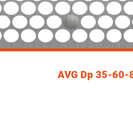
AVG Dp 35-60-