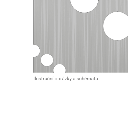
Ilustrační obrázky a schémata