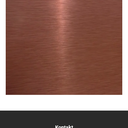
Kontakt