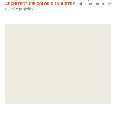
ARCHITECTURE COLOR & INDUSTRY
nabízíme pro malé
a velké projekty.