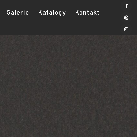
Galerie
Katalogy
Kontakt