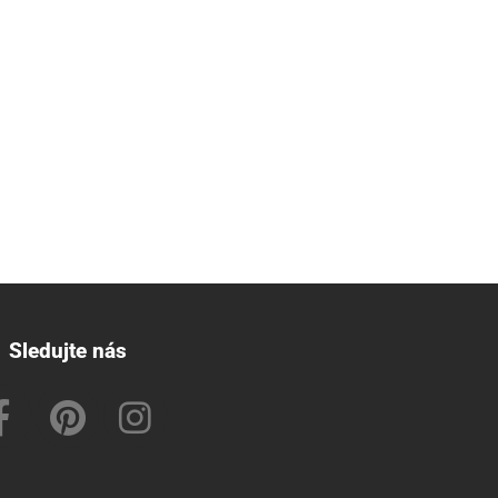
Sledujte nás