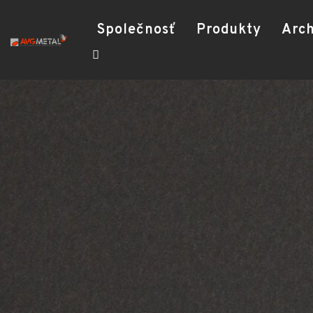
Společnosť
Produkty
Arch