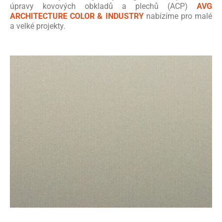
úpravy kovových obkladů a plechů (ACP)
AVG
ARCHITECTURE COLOR & INDUSTRY
nabízíme pro malé
a velké projekty.