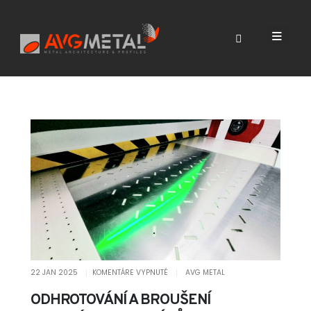
22 JAN 2025
KOMENTÁRE VYPNUTÉ
AVG METAL
ODHROTOVÁNÍ A BROUŠENÍ