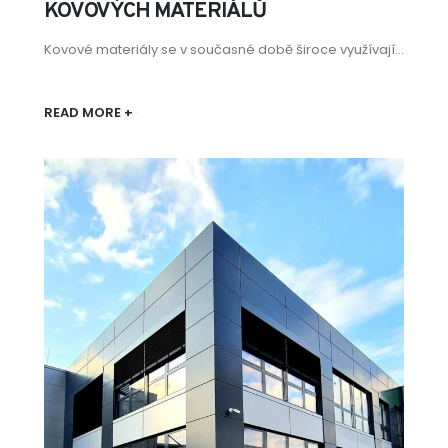
KOVOVÝCH MATERIÁLŮ
Kovové materiály se v současné době široce využívají...
READ MORE +